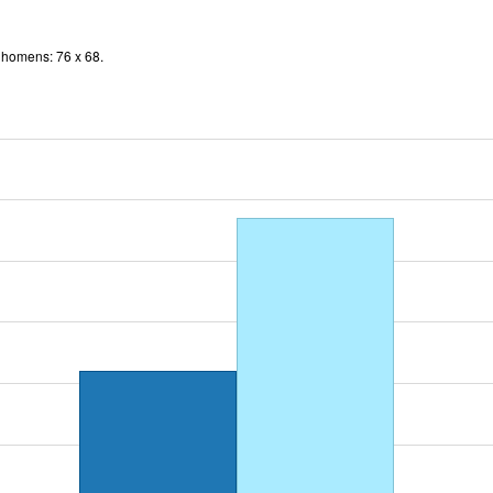
 homens: 76 x 68.