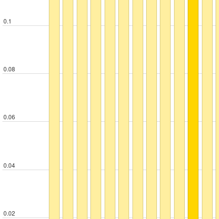
0.1
0.08
0.06
0.04
0.02